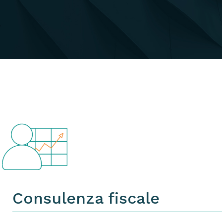
Consulenza fiscale