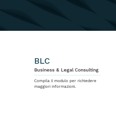
BLC
Business & Legal Consulting
Compila il modulo per richiedere
maggiori informazioni.