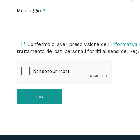
Messaggio
*
*
Confermo di aver preso visione dell'
Informativa 
trattamento dei dati personali forniti ai sensi del Reg
Invia