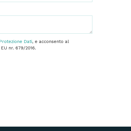
Protezione Dati
, e acconsento al
. EU nr. 679/2016.