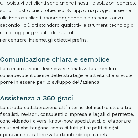
Gli obiettivi dei clienti sono anche i nostri, le soluzioni concrete
sono il nostro unico obiettivo. Sviluppiamo progetti insieme
alle imprese clienti accompagnandole con consulenza
secondo i più alti standard qualitativi e strumenti tecnologici
utili al raggiungimento dei risultati.
Per centrare, insieme, gli obiettivi prefissi.
Comunicazione chiara e semplice
La comunicazione deve essere finalizzata a rendere
consapevole il cliente delle strategie e attività che si vuole
porre in essere per lo sviluppo dell'azienda.
Assistenza a 360 gradi
La stretta collaborazione all´interno del nostro studio tra
fiscalisti, revisori, consulenti d'impresa e legali ci permette,
condividendo i diversi know-how specialistici, di elaborare
soluzioni che tengano conto di tutti gli aspetti di ogni
operazione caratterizzata da interdisciplinarietà.