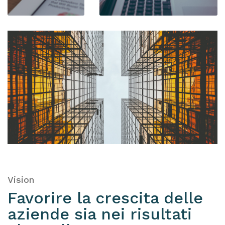
Vision
Favorire la crescita delle
aziende sia nei risultati