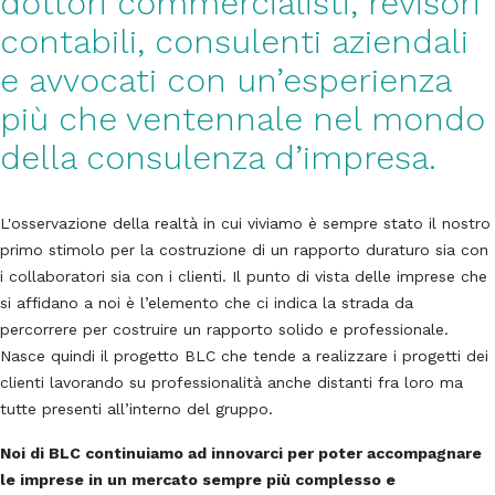
dottori commercialisti, revisori
contabili, consulenti aziendali
e avvocati con un’esperienza
più che ventennale nel mondo
della consulenza d’impresa.
L'osservazione della realtà in cui viviamo è sempre stato il nostro
primo stimolo per la costruzione di un rapporto duraturo sia con
i collaboratori sia con i clienti. Il punto di vista delle imprese che
si affidano a noi è l’elemento che ci indica la strada da
percorrere per costruire un rapporto solido e professionale.
Nasce quindi il progetto BLC che tende a realizzare i progetti dei
clienti lavorando su professionalità anche distanti fra loro ma
tutte presenti all’interno del gruppo.
Noi di BLC continuiamo ad innovarci per poter accompagnare
le imprese in un mercato sempre più complesso e