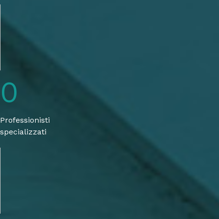
0
Professionisti
specializzati