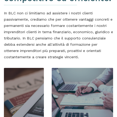
In BLC non ci limitiamo ad assistere i nostri clienti
passivamente, crediamo che per ottenere vantaggi concreti e
permanenti sia necessario formare costantemente i nostri
imprenditori clienti in tema finanziario, economico, giuridico e
tributario. In BLC pensiamo che il supporto consulenziale
debba estendersi anche all'attività di formazione per
ottenere imprenditori più preparati, proattivi e orientati
costantemente a creare strategie vincenti.