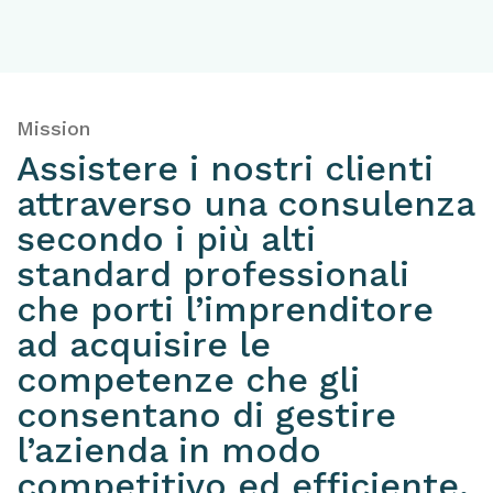
Mission
Assistere i nostri clienti
attraverso una consulenza
secondo i più alti
standard professionali
che porti l’imprenditore
ad acquisire le
competenze che gli
consentano di gestire
l’azienda in modo
competitivo ed efficiente.