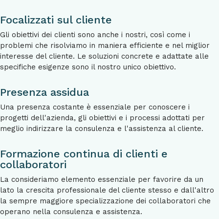
Focalizzati sul cliente
Gli obiettivi dei clienti sono anche i nostri, così come i
problemi che risolviamo in maniera efficiente e nel miglior
interesse del cliente. Le soluzioni concrete e adattate alle
specifiche esigenze sono il nostro unico obiettivo.
Presenza assidua
Una presenza costante è essenziale per conoscere i
progetti dell'azienda, gli obiettivi e i processi adottati per
meglio indirizzare la consulenza e l'assistenza al cliente.
Formazione continua di clienti e
collaboratori
La consideriamo elemento essenziale per favorire da un
lato la crescita professionale del cliente stesso e dall'altro
la sempre maggiore specializzazione dei collaboratori che
operano nella consulenza e assistenza.