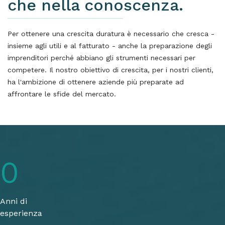
che nella conoscenza.
Per ottenere una crescita duratura è necessario che cresca -
insieme agli utili e al fatturato - anche la preparazione degli
imprenditori perché abbiano gli strumenti necessari per
competere. Il nostro obiettivo di crescita, per i nostri clienti,
ha l'ambizione di ottenere aziende più preparate ad
affrontare le sfide del mercato.
0
Anni di
esperienza