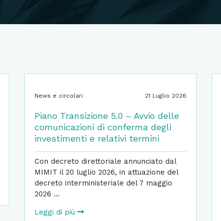
News e circolari
21 Luglio 2026
Piano Transizione 5.0 – Avvio delle
comunicazioni di conferma degli
investimenti e relativi termini
Con decreto direttoriale annunciato dal
MIMIT il 20 luglio 2026, in attuazione del
decreto interministeriale del 7 maggio
2026 ...
Leggi di più