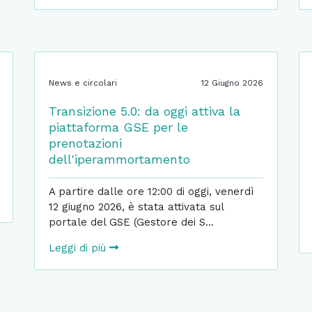
News e circolari
12 Giugno 2026
Transizione 5.0: da oggi attiva la
piattaforma GSE per le
prenotazioni
dell'iperammortamento
A partire dalle ore 12:00 di oggi, venerdì
12 giugno 2026, è stata attivata sul
portale del GSE (Gestore dei S...
Leggi di più