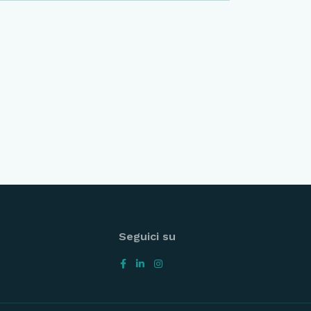
Seguici su