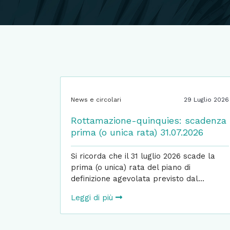
News e circolari
29 Luglio 2026
Rottamazione-quinquies: scadenza
prima (o unica rata) 31.07.2026
Si ricorda che il 31 luglio 2026 scade la
prima (o unica) rata del piano di
definizione agevolata previsto dal...
Leggi di più