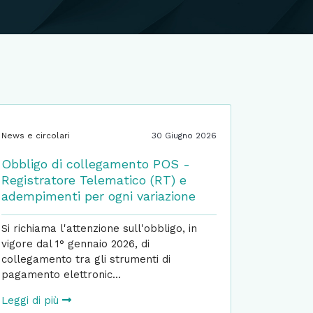
News e circolari
30 Giugno 2026
Obbligo di collegamento POS -
Registratore Telematico (RT) e
adempimenti per ogni variazione
Si richiama l'attenzione sull'obbligo, in
vigore dal 1° gennaio 2026, di
collegamento tra gli strumenti di
pagamento elettronic...
Leggi di più