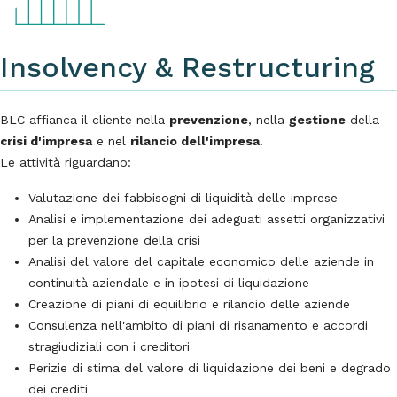
Insolvency & Restructuring
BLC affianca il cliente nella
prevenzione
, nella
gestione
della
crisi d'impresa
e nel
rilancio dell'impresa
.
Le attività riguardano:
Valutazione dei fabbisogni di liquidità delle imprese
Analisi e implementazione dei adeguati assetti organizzativi
per la prevenzione della crisi
Analisi del valore del capitale economico delle aziende in
continuità aziendale e in ipotesi di liquidazione
Creazione di piani di equilibrio e rilancio delle aziende
Consulenza nell'ambito di piani di risanamento e accordi
stragiudiziali con i creditori
Perizie di stima del valore di liquidazione dei beni e degrado
dei crediti