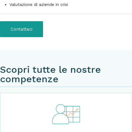
Valutazione di aziende in crisi
Contattaci
Scopri tutte le nostre
competenze