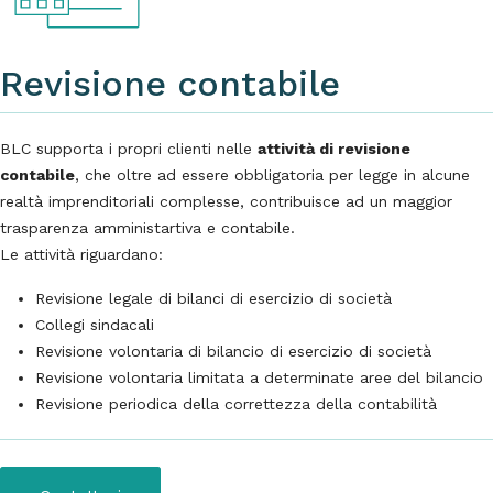
Revisione contabile
BLC supporta i propri clienti nelle
attività di revisione
contabile
, che oltre ad essere obbligatoria per legge in alcune
realtà imprenditoriali complesse, contribuisce ad un maggior
trasparenza amministartiva e contabile.
Le attività riguardano:
Revisione legale di bilanci di esercizio di società
Collegi sindacali
Revisione volontaria di bilancio di esercizio di società
Revisione volontaria limitata a determinate aree del bilancio
Revisione periodica della correttezza della contabilità