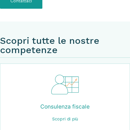
Contattaci
Scopri tutte le nostre
competenze
Consulenza fiscale
Scopri di più